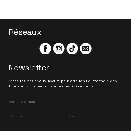
Cafés Muda
Réseaux
Newsletter
N'hésitez pas à vous inscrire pour être tenu.e informé.e des
formations, coffee tours et autres événements.