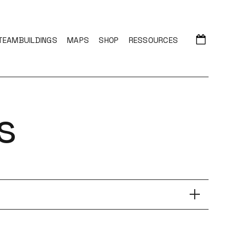
TEAMBUILDINGS
MAPS
SHOP
RESSOURCES
s