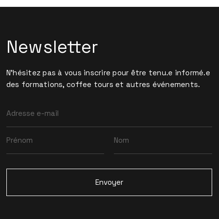
Newsletter
N'hésitez pas à vous inscrire pour être tenu.e informé.e
des formations, coffee tours et autres événements.