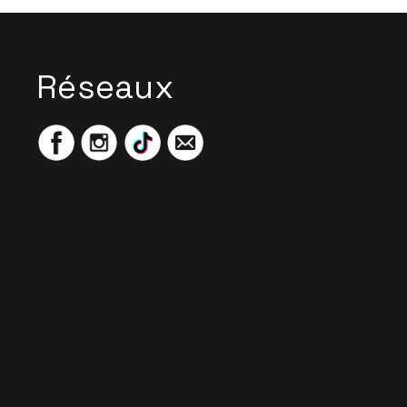
Réseaux