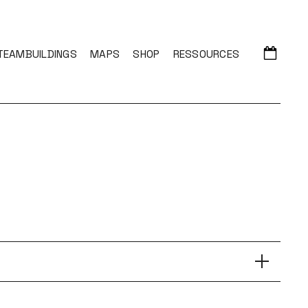
TEAMBUILDINGS
MAPS
SHOP
RESSOURCES