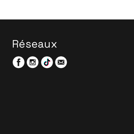
Réseaux