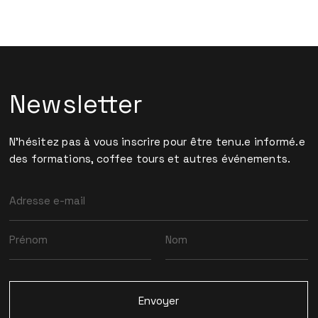
Newsletter
N'hésitez pas à vous inscrire pour être tenu.e informé.e
des formations, coffee tours et autres événements.