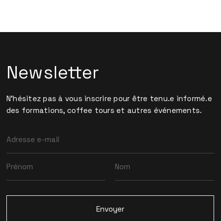
Newsletter
N'hésitez pas à vous inscrire pour être tenu.e informé.e
des formations, coffee tours et autres événements.