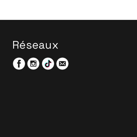
Réseaux