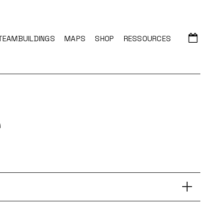
TEAMBUILDINGS
MAPS
SHOP
RESSOURCES
e