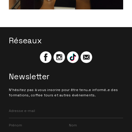
Réseaux
Newsletter
N'hésitez pas à vous inscrire pour être tenu.e informé.e des
formations, coffee tours et autres événements.