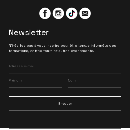
Newsletter
N'hésitez pas à vous inscrire pour être tenu.e informé.e des
formations, coffee tours et autres événements.