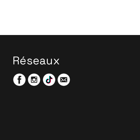
Réseaux