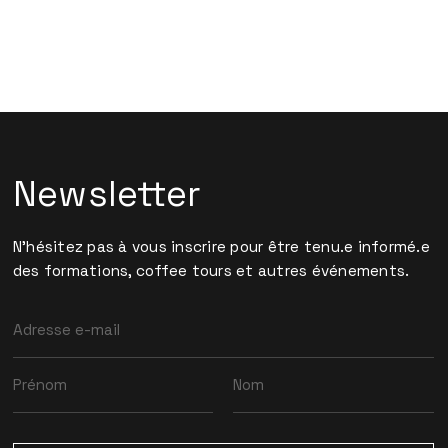
Newsletter
N'hésitez pas à vous inscrire pour être tenu.e informé.e
des formations, coffee tours et autres événements.