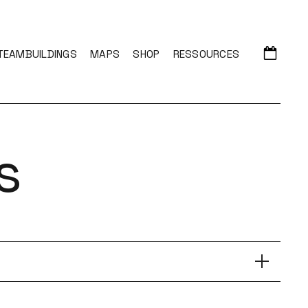
TEAMBUILDINGS
MAPS
SHOP
RESSOURCES
s