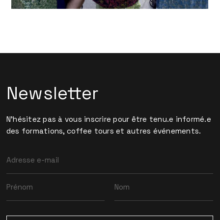
Newsletter
N'hésitez pas à vous inscrire pour être tenu.e informé.e
des formations, coffee tours et autres événements.