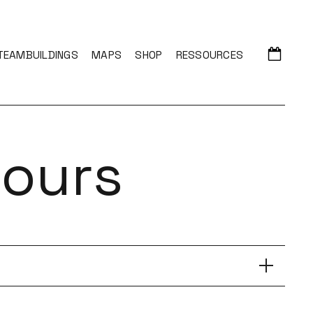
TEAMBUILDINGS
MAPS
SHOP
RESSOURCES
tours