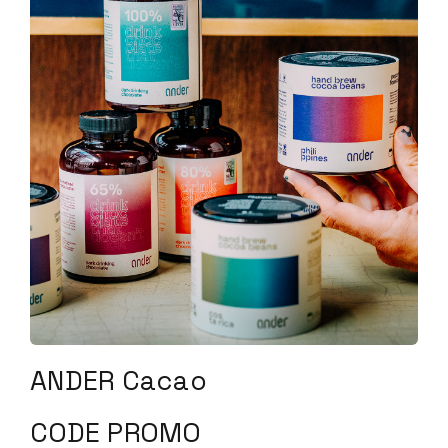
ANDER Cacao
CODE PROMO