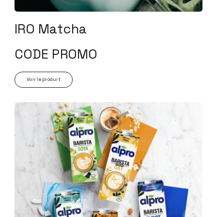
IRO Matcha
CODE PROMO
Voir le produit