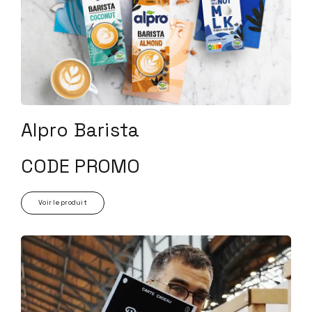
Alpro Barista
CODE PROMO
Voir le produit