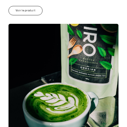
Voir le produit