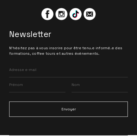
Newsletter
N'hésitez pas à vous inscrire pour être tenu.e informé.e des
formations, coffee tours et autres événements.