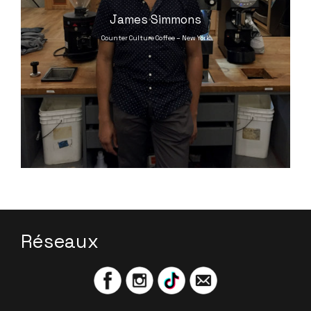
James Simmons
Counter Culture Coffee – New York
Réseaux