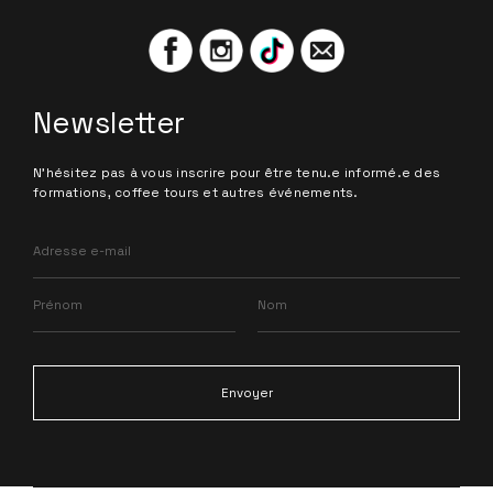
Newsletter
N'hésitez pas à vous inscrire pour être tenu.e informé.e des
formations, coffee tours et autres événements.