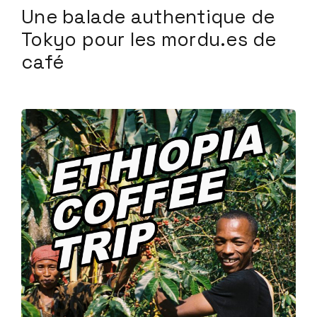
Une balade authentique de
Tokyo pour les mordu.es de
café