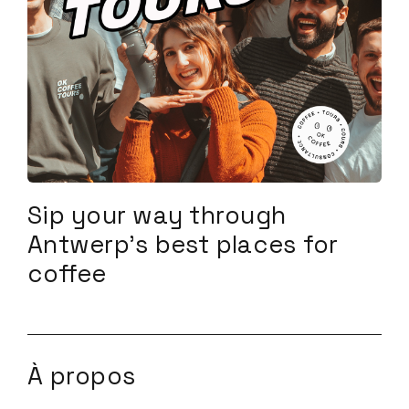
Sip your way through
Antwerp’s best places for
coffee
À propos