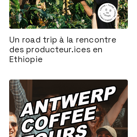
Un road trip à la rencontre
des producteur.ices en
Ethiopie