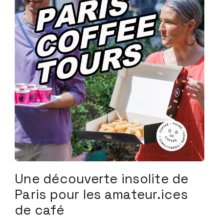
Une découverte insolite de
Paris pour les amateur.ices
de café