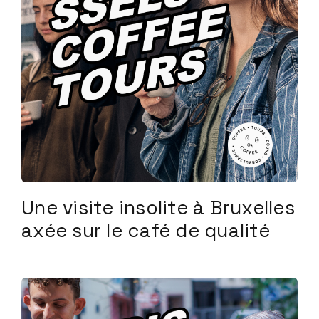
Une visite insolite à Bruxelles
axée sur le café de qualité