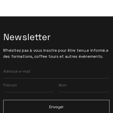
Newsletter
N'hésitez pas à vous inscrire pour être tenu.e informé.e
des formations, coffee tours et autres événements.