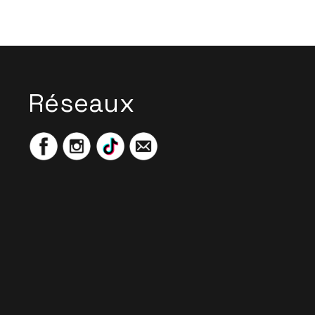
Réseaux