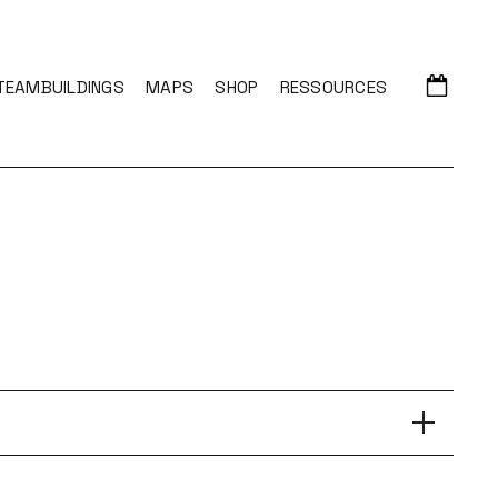
TEAMBUILDINGS
MAPS
SHOP
RESSOURCES