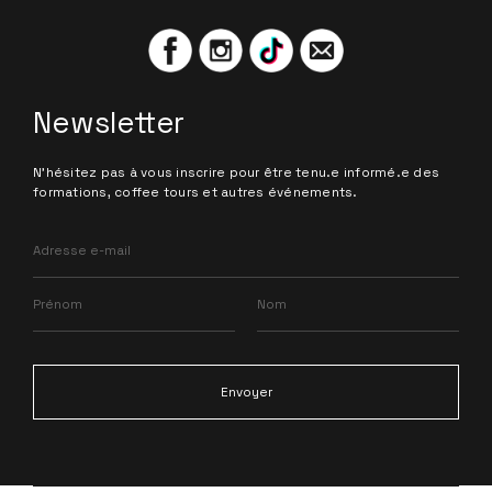
Newsletter
N'hésitez pas à vous inscrire pour être tenu.e informé.e des
formations, coffee tours et autres événements.