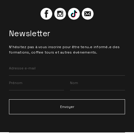
Newsletter
N'hésitez pas à vous inscrire pour être tenu.e informé.e des
formations, coffee tours et autres événements.