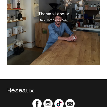
Thomas Lehoux
Belleville Brûlerie – Paris
Réseaux