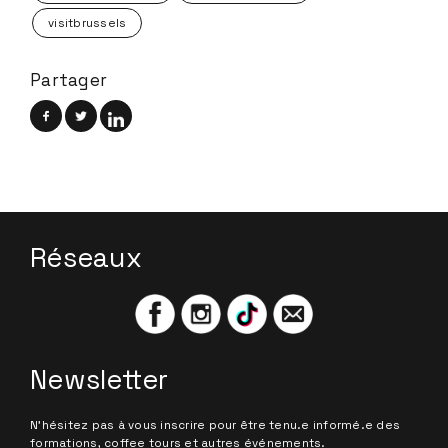
visitbrussels
Partager
Réseaux
Newsletter
N'hésitez pas à vous inscrire pour être tenu.e informé.e des
formations, coffee tours et autres événements.