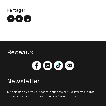
Partager
Réseaux
Newsletter
N'hésitez pas à vous inscrire pour être tenu.e informé.e des
formations, coffee tours et autres événements.