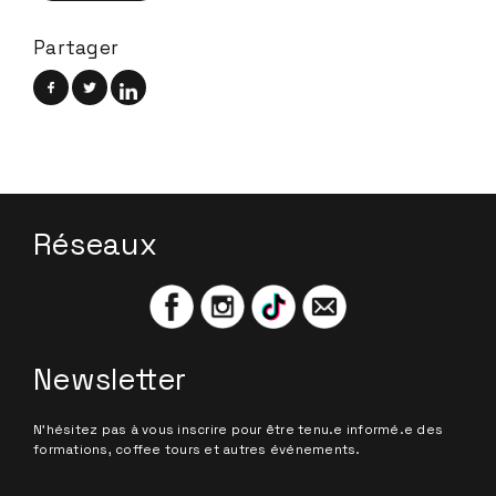
Partager
Réseaux
Newsletter
N'hésitez pas à vous inscrire pour être tenu.e informé.e des
formations, coffee tours et autres événements.