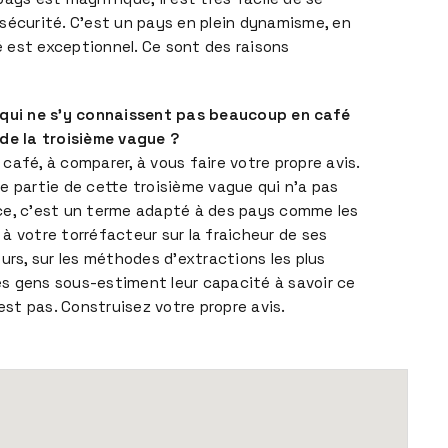
sécurité. C’est un pays en plein dynamisme, en
 est exceptionnel. Ce sont des raisons
 qui ne s’y connaissent pas beaucoup en café
 de la troisième vague ?
café, à comparer, à vous faire votre propre avis.
aire partie de cette troisième vague qui n’a pas
ce, c’est un terme adapté à des pays comme les
à votre torréfacteur sur la fraicheur de ses
urs, sur les méthodes d’extractions les plus
s gens sous-estiment leur capacité à savoir ce
’est pas. Construisez votre propre avis.