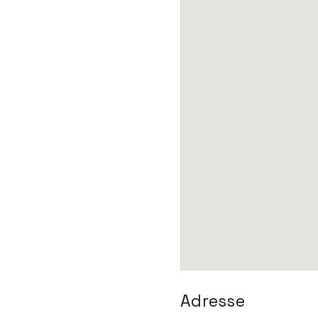
Adresse