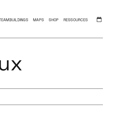
TEAMBUILDINGS
MAPS
SHOP
RESSOURCES
ux