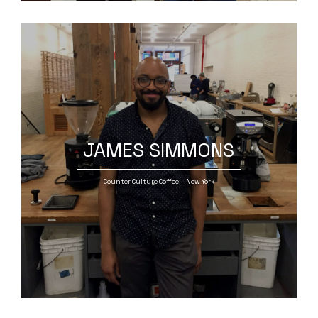
JAMES SIMMONS
Counter Culture Coffee – New York