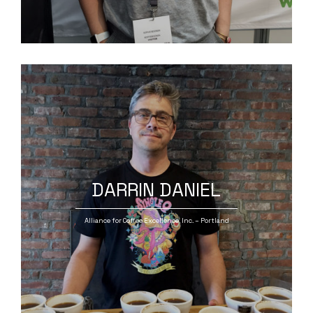
DARRIN DANIEL
Alliance for Coffee Excellence, Inc. – Portland