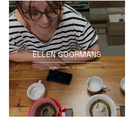
ELLEN GOORMANS
Cuperus Koffie – Antwerp