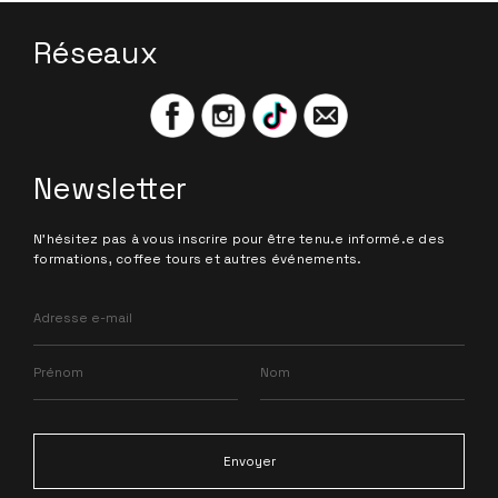
Réseaux
Newsletter
N'hésitez pas à vous inscrire pour être tenu.e informé.e des
formations, coffee tours et autres événements.