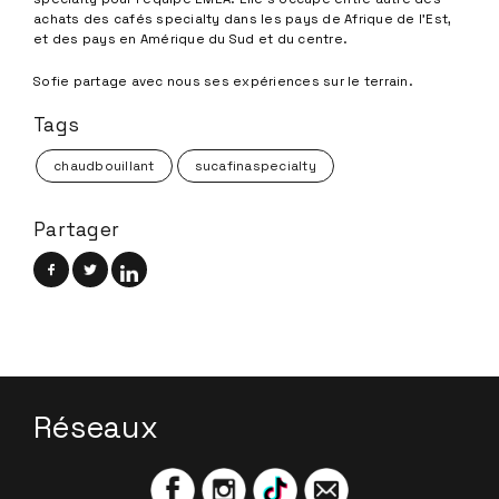
achats des cafés specialty dans les pays de Afrique de l’Est,
et des pays en Amérique du Sud et du centre.
Sofie partage avec nous ses expériences sur le terrain.
Tags
chaudbouillant
sucafinaspecialty
Partager
Réseaux