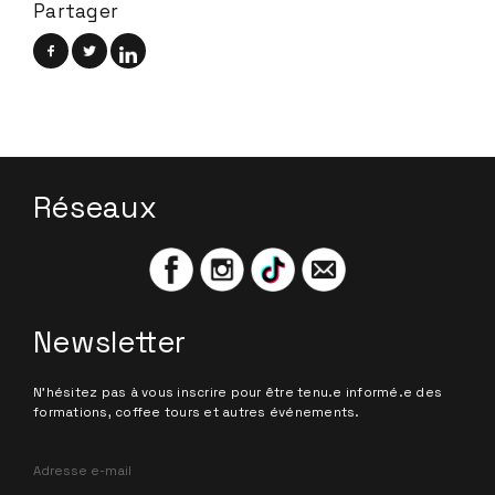
Partager
Réseaux
Newsletter
N'hésitez pas à vous inscrire pour être tenu.e informé.e des
formations, coffee tours et autres événements.