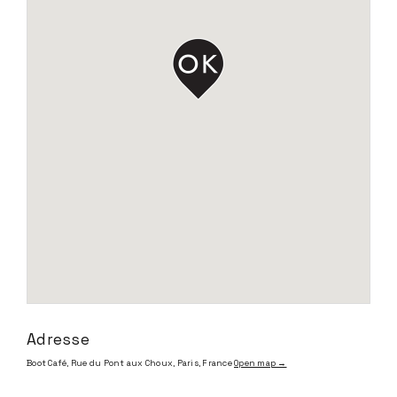
Adresse
Boot Café, Rue du Pont aux Choux, Paris, France
Open map →