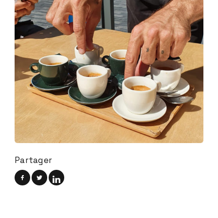
Partager