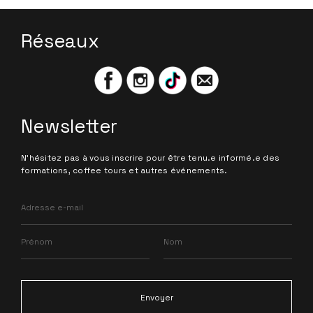
Réseaux
Newsletter
N'hésitez pas à vous inscrire pour être tenu.e informé.e des
formations, coffee tours et autres événements.