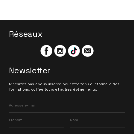
Réseaux
Newsletter
N'hésitez pas à vous inscrire pour être tenu.e informé.e des
formations, coffee tours et autres événements.