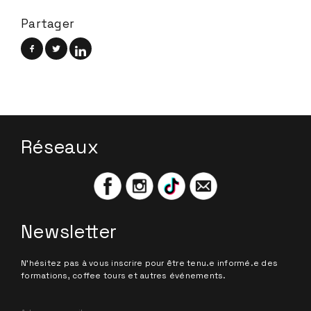
Partager
Réseaux
Newsletter
N'hésitez pas à vous inscrire pour être tenu.e informé.e des
formations, coffee tours et autres événements.