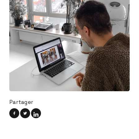
Partager