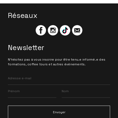
Réseaux
Newsletter
N'hésitez pas à vous inscrire pour être tenu.e informé.e des
formations, coffee tours et autres événements.