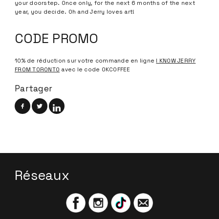
your doorstep. Once only, for the next 6 months of the next
year, you decide. Oh and Jerry loves art!
CODE PROMO
10% de réduction sur votre commande en ligne
I KNOW JERRY
FROM TORONTO
avec le code OKCOFFEE
Partager
Réseaux