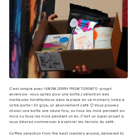
C’est simple avec I KNOW JERRY FROM TORONTO -projet
anversois- vous optez pour une boîte / sélection des
meilleures torréfactions dans la place en ce moment, livrée à
votre porte ! En gros, un abonnement café 🙂 Vous pouvez
choisir une boîte une seule fois, ou tous les mois pendant six
mois ou tous les mois pendant un an. C’est un super projet si
vous désirez commencer à explorer les terroirs du café.
Coffee selection from the best roasters around, delivered to