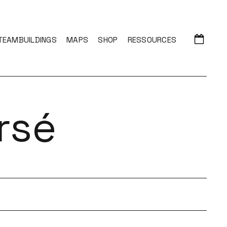
TEAMBUILDINGS
MAPS
SHOP
RESSOURCES
rsé