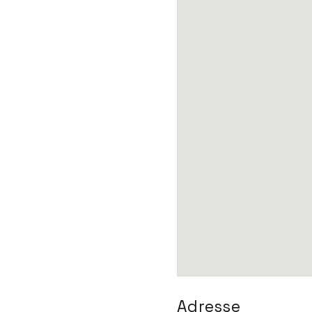
Adresse