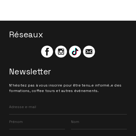
Réseaux
Newsletter
N'hésitez pas à vous inscrire pour être tenu.e informé.e des
formations, coffee tours et autres événements.