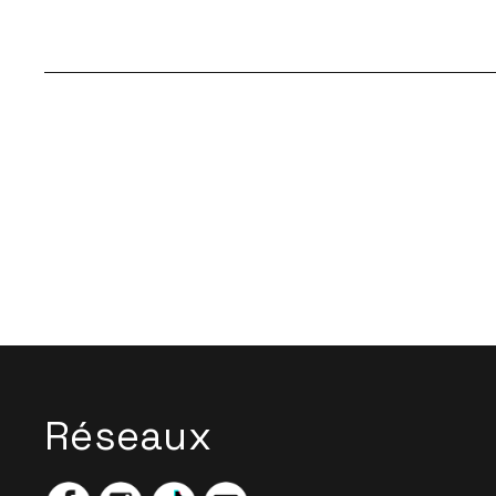
Réseaux