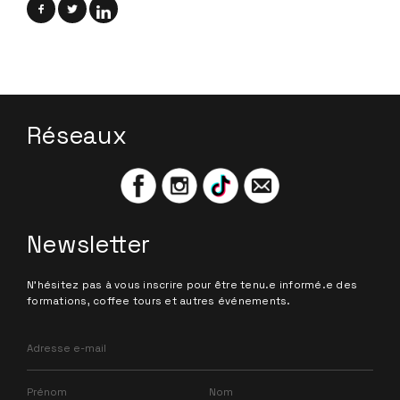
Réseaux
Newsletter
N'hésitez pas à vous inscrire pour être tenu.e informé.e des
formations, coffee tours et autres événements.