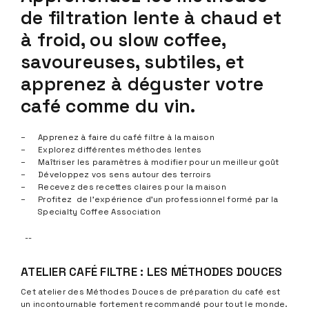
de filtration lente à chaud et
à froid, ou slow coffee,
savoureuses, subtiles, et
apprenez à déguster votre
café comme du vin.
Apprenez à faire du café filtre à la maison
Explorez différentes méthodes lentes
Maîtriser les paramètres à modifier pour un meilleur goût
Développez vos sens autour des terroirs
Recevez des recettes claires pour la maison
Profitez de l’expérience d’un professionnel formé par la
Specialty Coffee Association
--
ATELIER CAFÉ FILTRE : LES MÉTHODES DOUCES
Cet atelier des Méthodes Douces de préparation du café est
un incontournable fortement recommandé pour tout le monde.