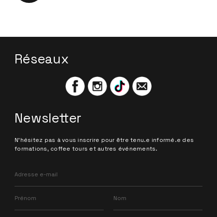
Réseaux
Newsletter
N'hésitez pas à vous inscrire pour être tenu.e informé.e des
formations, coffee tours et autres événements.