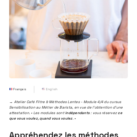
Français
English
→ Atelier Café Filtre & Méthodes Lentes - Module 4/4 du cursus
Sensibilisation au Métier de Barista, en vue de l'obtention d'une
attestation. • Les modules sont
indépendants
: vous réservez
ce
que vous voulez, quand vous voulez
. •
Appréhendez les méthodes