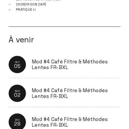
CHOISIR SON CAFÉ
PRATIQUE !!
À venir
Mod #4 Café Filtre & Méthodes
OCT
05
Lentes FR-BXL
Mod #4 Café Filtre & Méthodes
NOV
02
Lentes FR-BXL
Mod #4 Café Filtre & Méthodes
DEC
28
Lentes FR-BXL