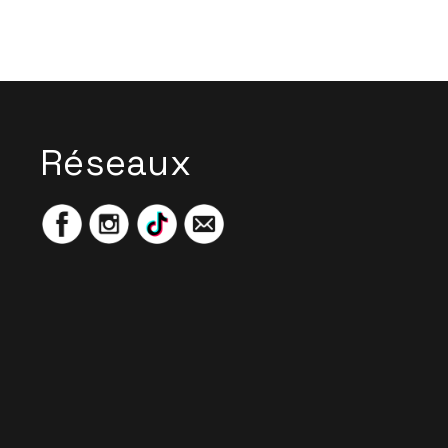
Réseaux