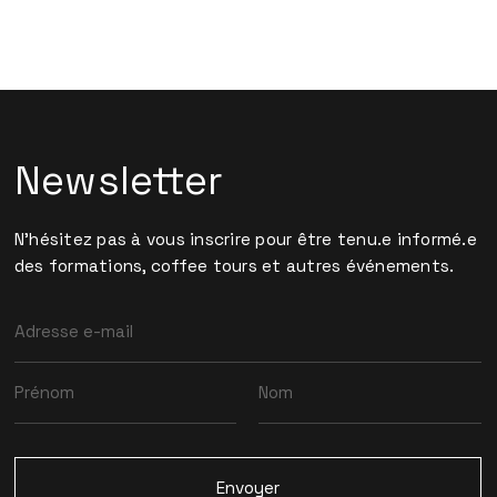
Newsletter
N'hésitez pas à vous inscrire pour être tenu.e informé.e
des formations, coffee tours et autres événements.