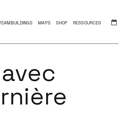
TEAMBUILDINGS
MAPS
SHOP
RESSOURCES
 avec
rnière