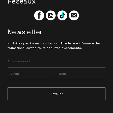
Réseaux
Newsletter
N'hésitez pas à vous inscrire pour être tenu.e informé.e des
formations, coffee tours et autres événements.