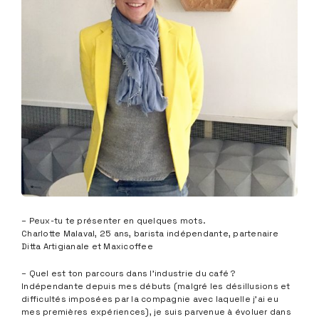
– Peux-tu te présenter en quelques mots.
Charlotte Malaval, 25 ans, barista indépendante, partenaire
Ditta Artigianale et Maxicoffee
– Quel est ton parcours dans l’industrie du café ?
Indépendante depuis mes débuts (malgré les désillusions et
difficultés imposées par la compagnie avec laquelle j’ai eu
mes premières expériences), je suis parvenue à évoluer dans