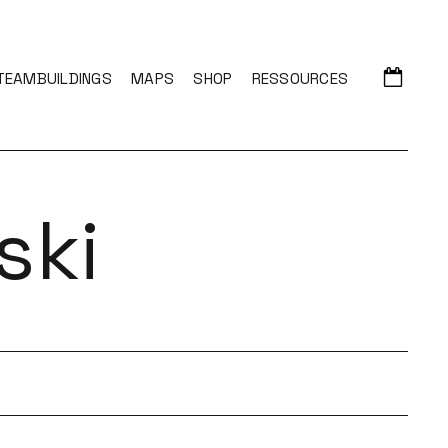
TEAMBUILDINGS
MAPS
SHOP
RESSOURCES
ski