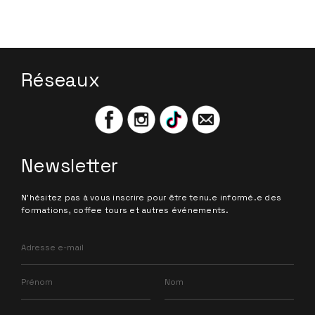
Réseaux
Newsletter
N'hésitez pas à vous inscrire pour être tenu.e informé.e des
formations, coffee tours et autres événements.