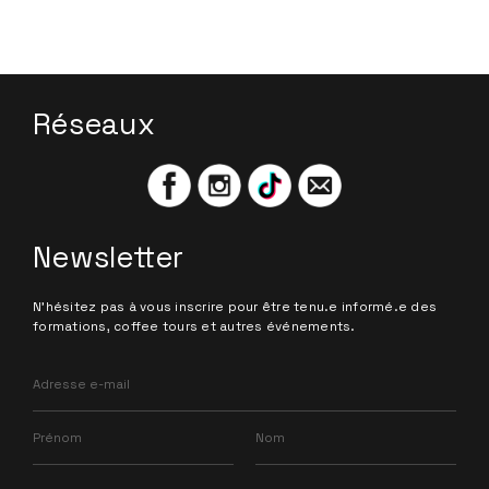
Réseaux
Newsletter
N'hésitez pas à vous inscrire pour être tenu.e informé.e des
formations, coffee tours et autres événements.