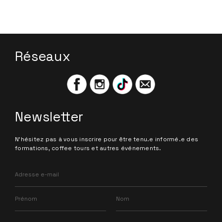
Réseaux
Newsletter
N'hésitez pas à vous inscrire pour être tenu.e informé.e des
formations, coffee tours et autres événements.