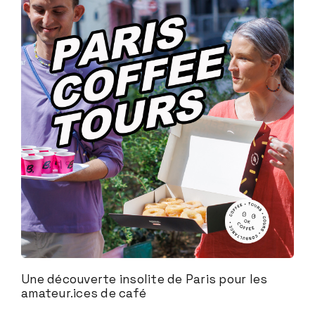
Une découverte insolite de Paris pour les
amateur.ices de café