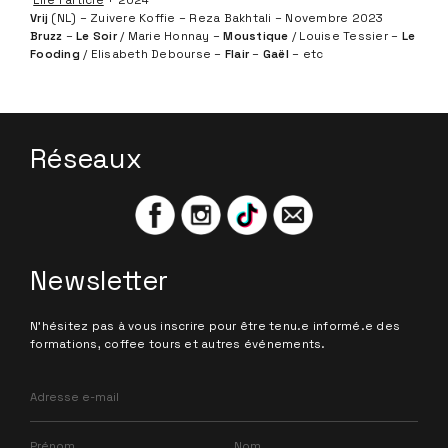
Réseaux
Newsletter
N'hésitez pas à vous inscrire pour être tenu.e informé.e des
formations, coffee tours et autres événements.