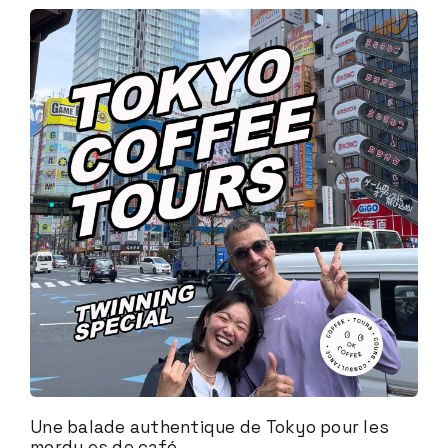
Une balade authentique de Tokyo pour les
mordu.es de café