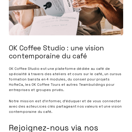
OK Coffee Studio : une vision
contemporaine du café
OK Coffee Studio est une plateforme dédiée au café de
spécialité à travers des ateliers et cours sur le café, un cursus
formation barista en 4 modules, du conseil pour projets
HoReCa, les OK Coffee Tours et autres Teambuildings pour
entreprises et groupes privés.
Notre mission est d'informer, d'éduquer et de vous connecter
avec des acteur.ices clés partageant nos valeurs et une vision
contemporaine du café.
Rejoignez-nous via nos