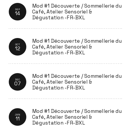
Mod #1 Découverte / Sommellerie du
SEP
Café, Atelier Sensoriel &
14
Dégustation -FR-BXL
Mod #1 Découverte / Sommellerie du
OCT
Café, Atelier Sensoriel &
12
Dégustation -FR-BXL
Mod #1 Découverte / Sommellerie du
DEC
Café, Atelier Sensoriel &
07
Dégustation -FR-BXL
Mod #1 Découverte / Sommellerie du
JAN
Café, Atelier Sensoriel &
11
Dégustation -FR-BXL