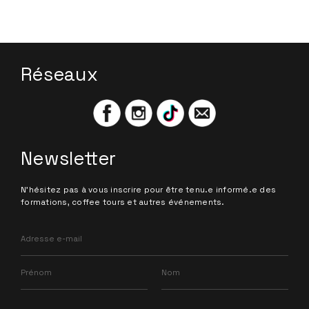
Réseaux
Newsletter
N'hésitez pas à vous inscrire pour être tenu.e informé.e des
formations, coffee tours et autres événements.