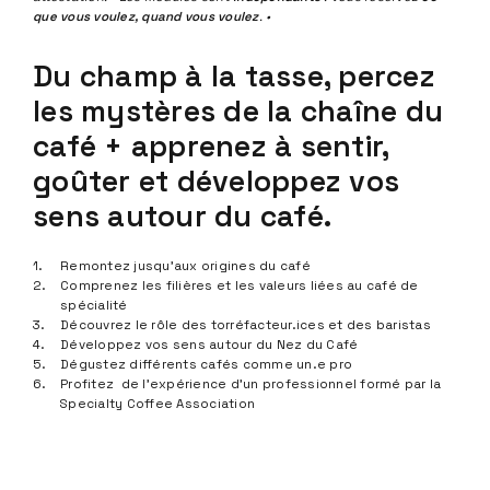
que vous voulez, quand vous voulez
. •
Du champ à la tasse, percez
les mystères de la chaîne du
café + apprenez à sentir,
goûter et développez vos
sens autour du café.
Remontez jusqu’aux origines du café
Comprenez les filières et les valeurs liées au café de
spécialité
Découvrez le rôle des torréfacteur.ices et des baristas
Développez vos sens autour du Nez du Café
Dégustez différents cafés comme un.e pro
Profitez de l’expérience d’un professionnel formé par la
Specialty Coffee Association