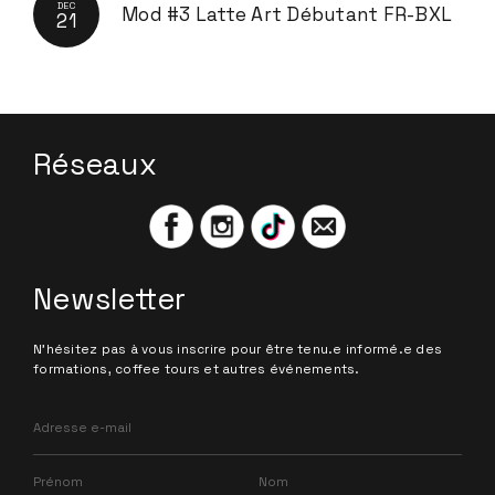
DEC
Mod #3 Latte Art Débutant FR-BXL
21
Réseaux
Newsletter
N'hésitez pas à vous inscrire pour être tenu.e informé.e des
formations, coffee tours et autres événements.