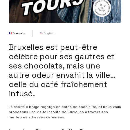
Français
English
Bruxelles est peut-être
célèbre pour ses gaufres et
ses chocolats, mais une
autre odeur envahit la ville…
celle du café fraîchement
infusé.
La capitale belge regorge de cafés de spécialité, et nous vous
proposons une visite insolite de Bruxelles à travers ses
meilleures adresses caféinées.