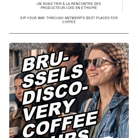
UN ROAD TRIP À LA RENCONTRE DES
PRODUCTEUR.ICES EN ETHIOPIE
SIP YOUR WAY THROUGH ANTWERP'S BEST PLACES FOR
COFFEE